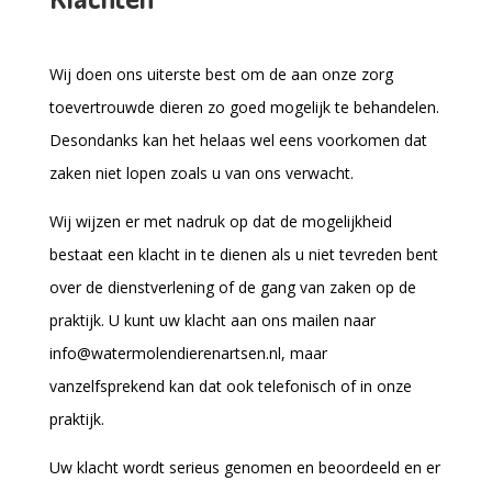
Wij doen ons uiterste best om de aan onze zorg
toevertrouwde dieren zo goed mogelijk te behandelen.
Desondanks kan het helaas wel eens voorkomen dat
zaken niet lopen zoals u van ons verwacht.
Wij wijzen er met nadruk op dat de mogelijkheid
bestaat een klacht in te dienen als u niet tevreden bent
over de dienstverlening of de gang van zaken op de
praktijk. U kunt uw klacht aan ons mailen naar
info@watermolendierenartsen.nl, maar
vanzelfsprekend kan dat ook telefonisch of in onze
praktijk.
Uw klacht wordt serieus genomen en beoordeeld en er