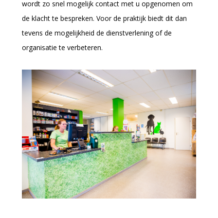
wordt zo snel mogelijk contact met u opgenomen om
de klacht te bespreken. Voor de praktijk biedt dit dan
tevens de mogelijkheid de dienstverlening of de
organisatie te verbeteren.