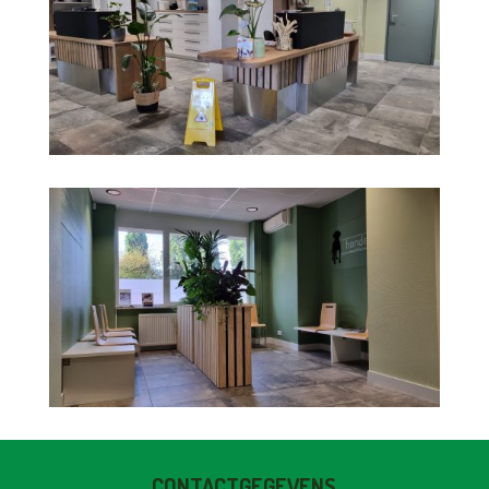
CONTACTGEGEVENS