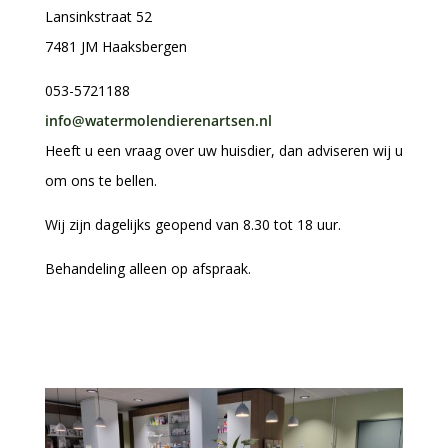
Lansinkstraat 52
7481 JM Haaksbergen
053-5721188
info@watermolendierenartsen.nl
Heeft u een vraag over uw huisdier, dan adviseren wij u
om ons te bellen.
Wij zijn dagelijks geopend van 8.30 tot 18 uur.
Behandeling alleen op afspraak.