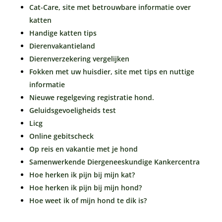
Cat-Care, site met betrouwbare informatie over
katten
Handige katten tips
Dierenvakantieland
Dierenverzekering vergelijken
Fokken met uw huisdier, site met tips en nuttige
informatie
Nieuwe regelgeving registratie hond.
Geluidsgevoeligheids test
Licg
Online gebitscheck
Op reis en vakantie met je hond
Samenwerkende Diergeneeskundige Kankercentra
Hoe herken ik pijn bij mijn kat?
Hoe herken ik pijn bij mijn hond?
Hoe weet ik of mijn hond te dik is?