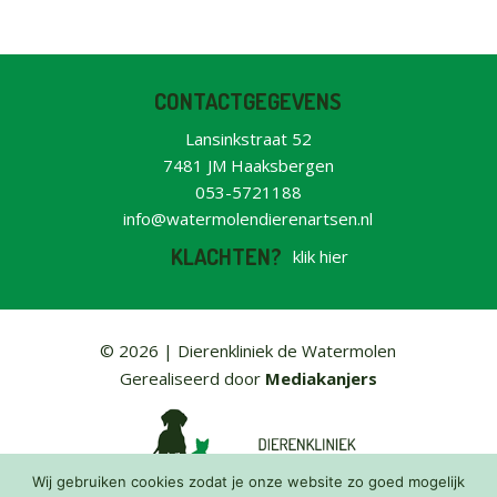
CONTACTGEGEVENS
Lansinkstraat 52
7481 JM Haaksbergen
053-5721188
info@watermolendierenartsen.nl
KLACHTEN?
klik hier
© 2026 |
Dierenkliniek de Watermolen
Gerealiseerd door
Mediakanjers
Wij gebruiken cookies zodat je onze website zo goed mogelijk