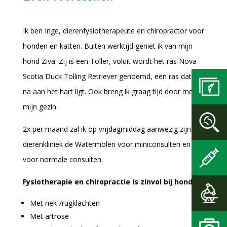
Ik ben Inge, dierenfysiotherapeute en chiropractor voor
honden en katten. Buiten werktijd geniet ik van mijn
hond Ziva. Zij is een Toller, voluit wordt het ras Nova
Scotia Duck Tolling Retriever genoemd, een ras dat mij
na aan het hart ligt. Ook breng ik graag tijd door met
mijn gezin.
2x per maand zal ik op vrijdagmiddag aanwezig zijn bij
dierenkliniek de Watermolen voor miniconsulten en
voor normale consulten.
Fysiotherapie en chiropractie is zinvol bij honden:
Met nek-/rugklachten
Met artrose