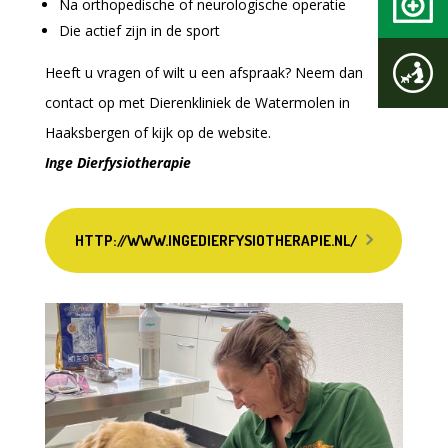
Na orthopedische of neurologische operatie
Die actief zijn in de sport
Heeft u vragen of wilt u een afspraak? Neem dan
contact op met Dierenkliniek de Watermolen in
Haaksbergen of kijk op de website.
Inge Dierfysiotherapie
HTTP://WWW.INGEDIERFYSIOTHERAPIE.NL/