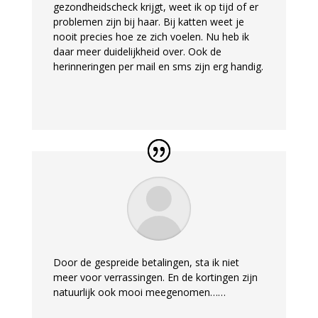
gezondheidscheck krijgt, weet ik op tijd of er
problemen zijn bij haar. Bij katten weet je
nooit precies hoe ze zich voelen. Nu heb ik
daar meer duidelijkheid over. Ook de
herinneringen per mail en sms zijn erg handig.
Door de gespreide betalingen, sta ik niet
meer voor verrassingen. En de kortingen zijn
natuurlijk ook mooi meegenomen……