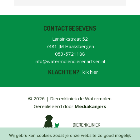
CONTACTGEGEVENS
Lansinkstraat 52
7481 JM Haaksbergen
053-5721188
info@watermolendierenartsen.nl
KLACHTEN?
klik hier
© 2026 |
Dierenkliniek de Watermolen
Gerealiseerd door
Mediakanjers
Wij gebruiken cookies zodat je onze website zo goed mogelijk