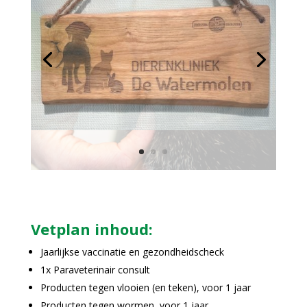
Vetplan inhoud:
Jaarlijkse vaccinatie en gezondheidscheck
1x Paraveterinair consult
Producten tegen vlooien (en teken), voor 1 jaar
Producten tegen wormen, voor 1 jaar