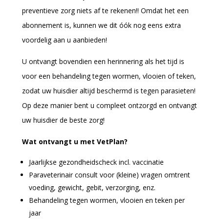
preventieve zorg niets af te rekenen!! Omdat het een
abonnement is, kunnen we dit óók nog eens extra
voordelig aan u aanbieden!
U ontvangt bovendien een herinnering als het tijd is
voor een behandeling tegen wormen, vlooien of teken,
zodat uw huisdier altijd beschermd is tegen parasieten!
Op deze manier bent u compleet ontzorgd en ontvangt
uw huisdier de beste zorg!
Wat ontvangt u met VetPlan?
Jaarlijkse gezondheidscheck incl. vaccinatie
Paraveterinair consult voor (kleine) vragen omtrent
voeding, gewicht, gebit, verzorging, enz.
Behandeling tegen wormen, vlooien en teken per
jaar