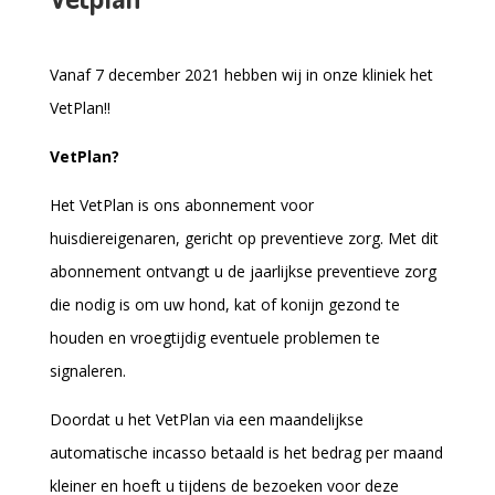
Vanaf 7 december 2021 hebben wij in onze kliniek het
VetPlan!!
VetPlan?
Het VetPlan is ons abonnement voor
huisdiereigenaren, gericht op preventieve zorg. Met dit
abonnement ontvangt u de jaarlijkse preventieve zorg
die nodig is om uw hond, kat of konijn gezond te
houden en vroegtijdig eventuele problemen te
signaleren.
Doordat u het VetPlan via een maandelijkse
automatische incasso betaald is het bedrag per maand
kleiner en hoeft u tijdens de bezoeken voor deze