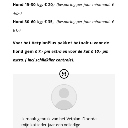
Hond 15-30 kg: € 20,-
(besparing per jaar minimaal: €
48,- )
Hond 30-60 kg: € 35,-
(besparing per jaar minimaal: €
61,-)
Voor het VetplanPlus pakket betaalt u voor de
hond gem
€ 7,- pm extra en voor de kat € 10,- pm
extra. ( incl schildklier controle).
Ik maak gebruik van het Vetplan. Doordat
mijn kat ieder jaar een volledige