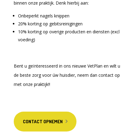
binnen onze praktijk. Denk hierbij aan:
Onbeperkt nagels knippen
20% korting op gebitsreinigingen
10% korting op overige producten en diensten (excl
voeding)
Bent u geïnteresseerd in ons nieuwe VetPlan en wilt u
de beste zorg voor úw huisdier, neem dan contact op
met onze praktijk!!
CONTACT OPNEMEN