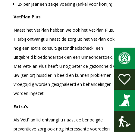
2x per jaar een zakje voeding (enkel voor konijn)
VetPlan Plus
Naast het VetPlan hebben we ook het VetPlan Plus.
Hierbij ontvangt u naast de zorg uit het VetPlan ook
nog een extra consult/gezondheidscheck, een
uitgebreid bloedonderzoek en een urineonderzoek.
Met VetPlan Plus heeft u nóg beter de gezondheid van
uw (senior) huisdier in beeld en kunnen problemen
vroegtijdig worden gesignaleerd en behandelingen
worden ingezet!!
Extra’s
Als VetPlan lid ontvangt u naast de benodigde
preventieve zorg ook nog interessante voordelen