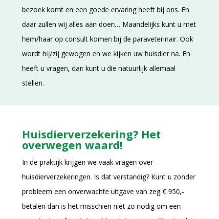
bezoek komt en een goede ervaring heeft bij ons. En
daar zullen wij alles aan doen… Maandelijks kunt u met
hem/haar op consult komen bij de paraveterinair. Ook
wordt hij/zij gewogen en we kijken uw huisdier na. En
heeft u vragen, dan kunt u die natuurlijk allemaal
stellen.
Huisdierverzekering? Het
overwegen waard!
In de praktijk krijgen we vaak vragen over
huisdierverzekeringen. Is dat verstandig? Kunt u zonder
probleem een onverwachte uitgave van zeg € 950,-
betalen dan is het misschien niet zo nodig om een