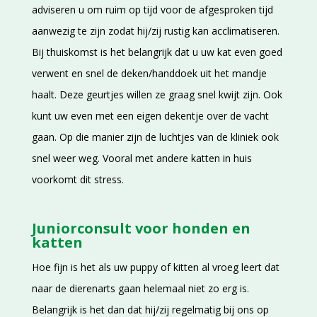
adviseren u om ruim op tijd voor de afgesproken tijd
aanwezig te zijn zodat hij/zij rustig kan acclimatiseren.
Bij thuiskomst is het belangrijk dat u uw kat even goed
verwent en snel de deken/handdoek uit het mandje
haalt. Deze geurtjes willen ze graag snel kwijt zijn. Ook
kunt uw even met een eigen dekentje over de vacht
gaan. Op die manier zijn de luchtjes van de kliniek ook
snel weer weg. Vooral met andere katten in huis
voorkomt dit stress.
Juniorconsult voor honden en
katten
Hoe fijn is het als uw puppy of kitten al vroeg leert dat
naar de dierenarts gaan helemaal niet zo erg is.
Belangrijk is het dan dat hij/zij regelmatig bij ons op