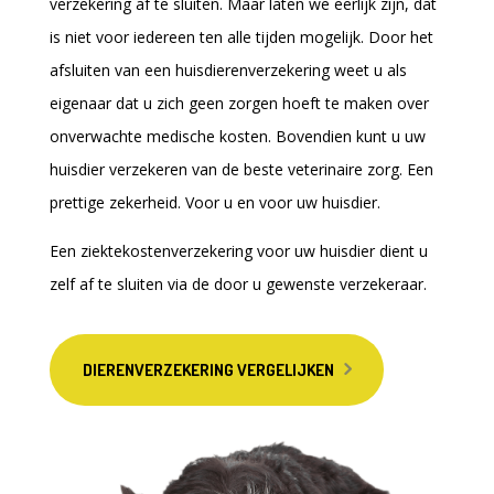
verzekering af te sluiten. Maar laten we eerlijk zijn, dat
is niet voor iedereen ten alle tijden mogelijk. Door het
afsluiten van een huisdierenverzekering weet u als
eigenaar dat u zich geen zorgen hoeft te maken over
onverwachte medische kosten. Bovendien kunt u uw
huisdier verzekeren van de beste veterinaire zorg. Een
prettige zekerheid. Voor u en voor uw huisdier.
Een ziektekostenverzekering voor uw huisdier dient u
zelf af te sluiten via de door u gewenste verzekeraar.
DIERENVERZEKERING VERGELIJKEN