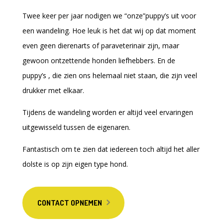
Twee keer per jaar nodigen we “onze”puppy’s uit voor
een wandeling. Hoe leuk is het dat wij op dat moment
even geen dierenarts of paraveterinair zijn, maar
gewoon ontzettende honden liefhebbers. En de
puppy’s , die zien ons helemaal niet staan, die zijn veel
drukker met elkaar.
Tijdens de wandeling worden er altijd veel ervaringen
uitgewisseld tussen de eigenaren.
Fantastisch om te zien dat iedereen toch altijd het aller
dolste is op zijn eigen type hond.
CONTACT OPNEMEN